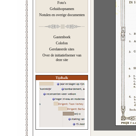
Foto's
Geluidsopnamen
Notulen en overige documenten
Gastenboek
Colofon
Gerelateerde sites
Over de initiatiefnemer van
deze site
Tijdbalk