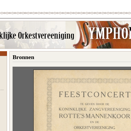
Bronnen