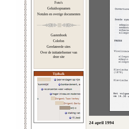
Foto's
Geluidsopnamen
Notulen en overige documenten
Gastenboek
Colofon
Gerelateerde sites
Over de initiatiefnemer van
deze site
Tijdbalk
24 april 1994