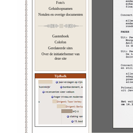
Foto's
Geluidsopnamen
Notulen en overige documenten
Gastenboek
Colofon
Gerelateerde sites
Over de initiatiefnemer van
deze site
Tijdbalk