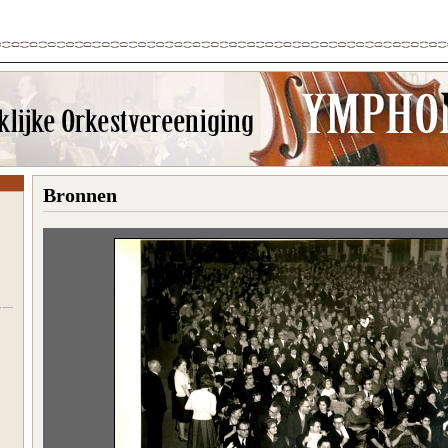
Bronnen