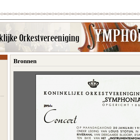
Bronnen