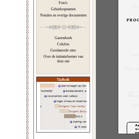
Foto's
Geluidsopnamen
Notulen en overige documenten
Gastenboek
Colofon
Gerelateerde sites
Over de initiatiefnemer van
deze site
Tijdbalk