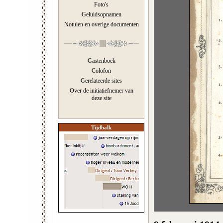
Foto's
Geluidsopnamen
Notulen en overige documenten
Gastenboek
Colofon
Gerelateerde sites
Over de initiatiefnemer van
deze site
Tijdbalk