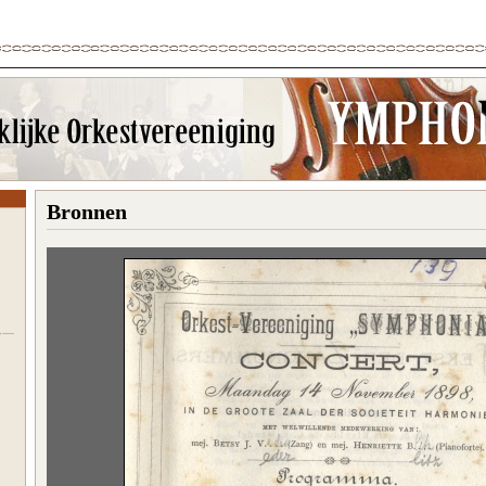
Bronnen