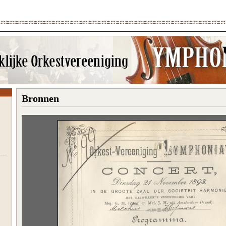
Bronnen