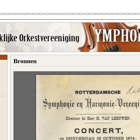
Bronnen