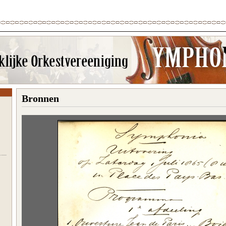
Bronnen