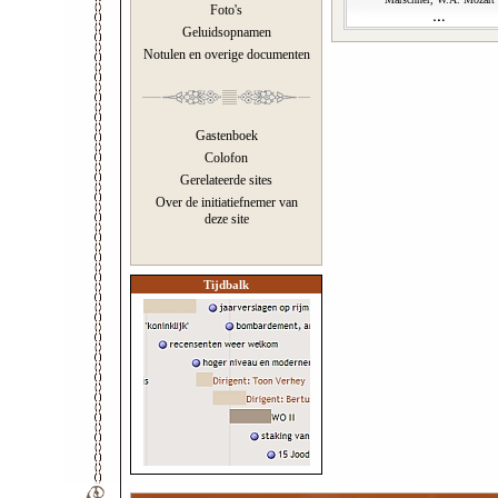
Foto's
Geluidsopnamen
Notulen en overige documenten
Gastenboek
Colofon
Gerelateerde sites
Over de initiatiefnemer van
deze site
Tijdbalk