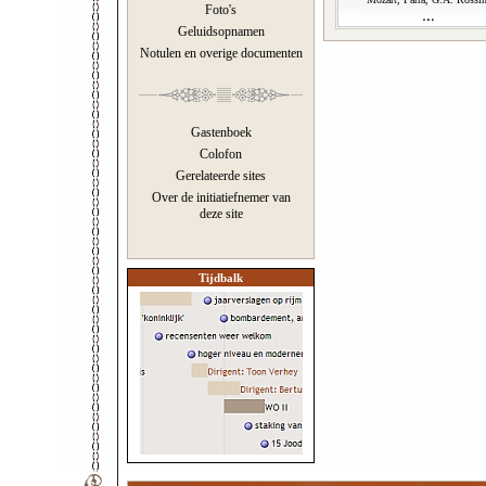
Foto's
Geluidsopnamen
Notulen en overige documenten
Gastenboek
Colofon
Gerelateerde sites
Over de initiatiefnemer van
deze site
Tijdbalk