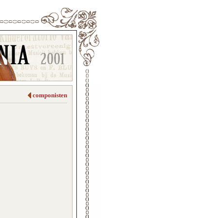
componisten