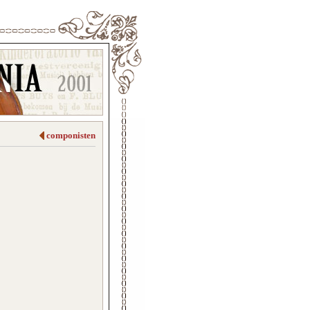
componisten