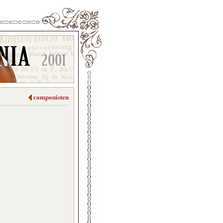
componisten