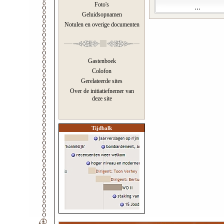
Foto's
Geluidsopnamen
Notulen en overige documenten
Gastenboek
Colofon
Gerelateerde sites
Over de initiatiefnemer van
deze site
Tijdbalk