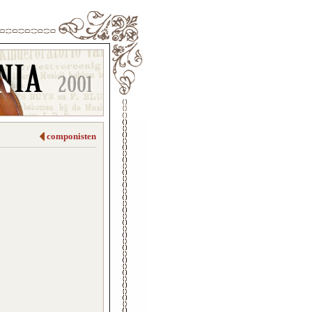
componisten