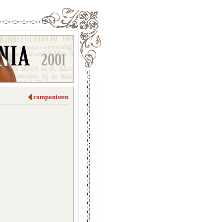
componisten