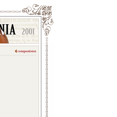
componisten