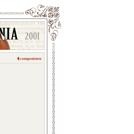
componisten