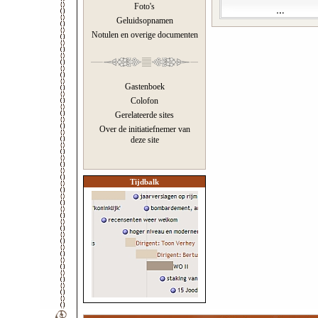
Foto's
Geluidsopnamen
Notulen en overige documenten
Gastenboek
Colofon
Gerelateerde sites
Over de initiatiefnemer van
deze site
Tijdbalk