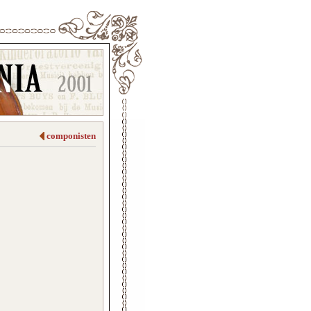
componisten