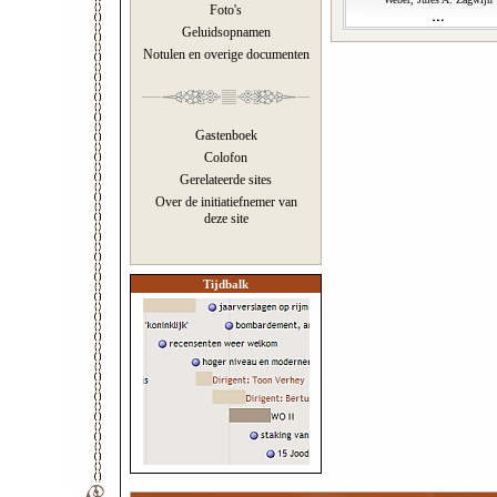
Foto's
Geluidsopnamen
Notulen en overige documenten
Gastenboek
Colofon
Gerelateerde sites
Over de initiatiefnemer van
deze site
Tijdbalk