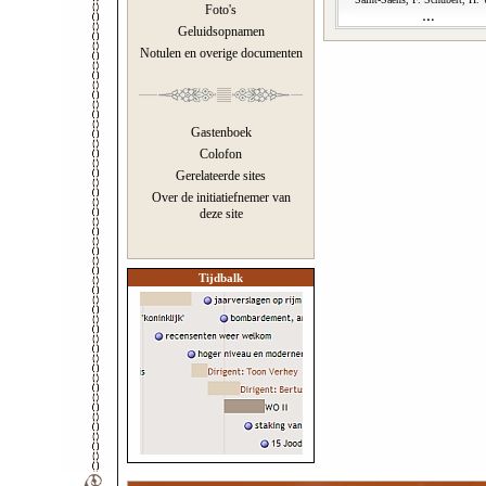
Foto's
Geluidsopnamen
Notulen en overige documenten
Gastenboek
Colofon
Gerelateerde sites
Over de initiatiefnemer van
deze site
Tijdbalk