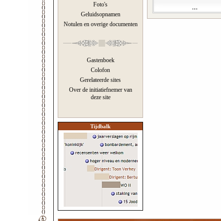
Foto's
Geluidsopnamen
Notulen en overige documenten
Gastenboek
Colofon
Gerelateerde sites
Over de initiatiefnemer van
deze site
Tijdbalk