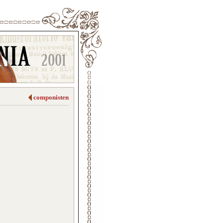
componisten