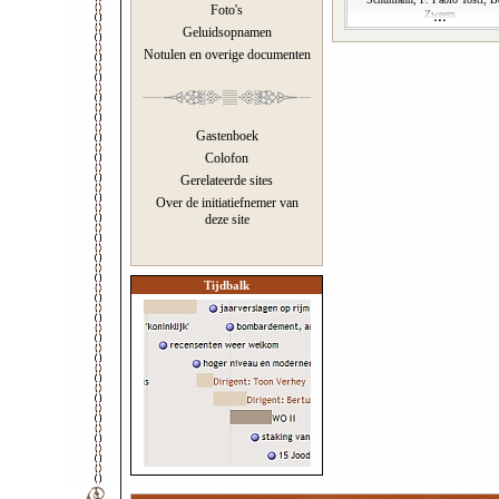
Foto's
Zweers
Geluidsopnamen
Notulen en overige documenten
Gastenboek
Colofon
Gerelateerde sites
Over de initiatiefnemer van
deze site
Tijdbalk