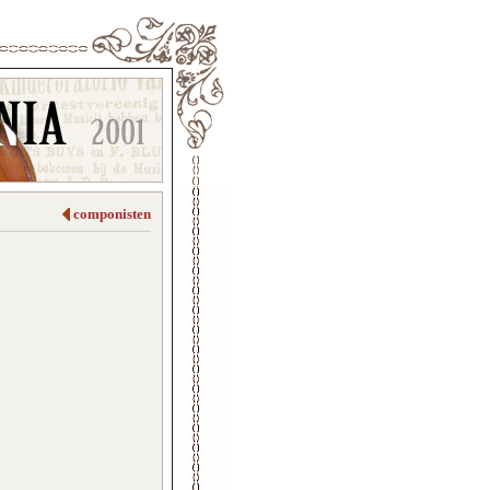
componisten