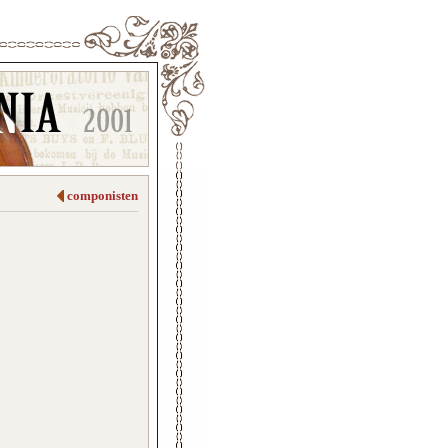
componisten