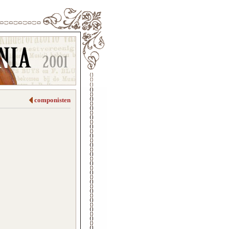
componisten