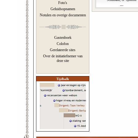
Foto's
Geluidsopnamen
Notulen en overige documenten
Gastenboek
Colofon
Gerelateerde sites
Over de initiatiefnemer van
deze site
Tijdbalk