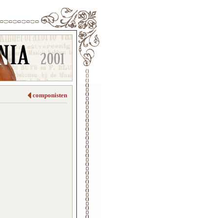
componisten