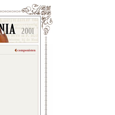
componisten