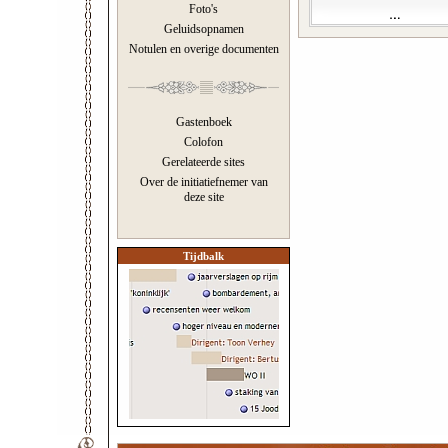
Foto's
Geluidsopnamen
Notulen en overige documenten
Gastenboek
Colofon
Gerelateerde sites
Over de initiatiefnemer van
deze site
Tijdbalk