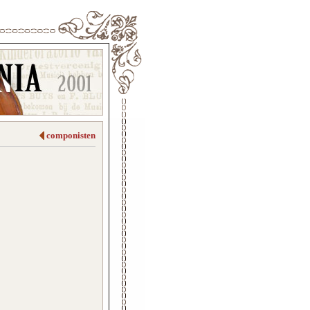
componisten