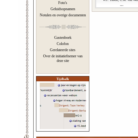
Foto's
Geluidsopnamen
Notulen en overige documenten
Gastenboek
Colofon
Gerelateerde sites
Over de initiatiefnemer van
deze site
Tijdbalk