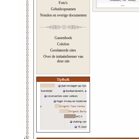
Foto's
Geluidsopnamen
Notulen en overige documenten
Gastenboek
Colofon
Gerelateerde sites
Over de initiatiefnemer van
deze site
Tijdbalk